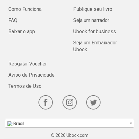
Como Funciona
Publique seu livro
FAQ
Seja um narrador
Baixar o app
Ubook for business
Seja um Embaixador
Ubook
Resgatar Voucher
Aviso de Privacidade
Termos de Uso
Brasil
© 2026 Ubook.com