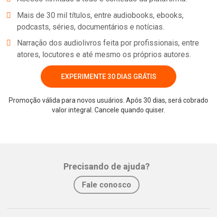
Mais de 30 mil títulos, entre audiobooks, ebooks,
podcasts, séries, documentários e notícias.
Narração dos audiolivros feita por profissionais, entre
atores, locutores e até mesmo os próprios autores.
EXPERIMENTE 30 DIAS GRÁTIS
Promoção válida para novos usuários. Após 30 dias, será cobrado
valor integral. Cancele quando quiser.
Whatsapp
Facebook
Twitter
E-mail
Precisando de ajuda?
Fale conosco