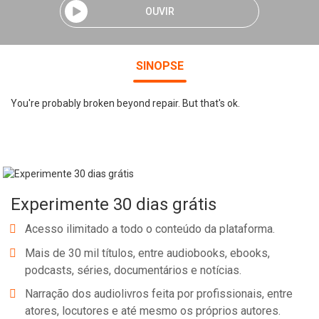
OUVIR
SINOPSE
You're probably broken beyond repair. But that's ok.
Experimente 30 dias grátis
Acesso ilimitado a todo o conteúdo da plataforma.
Mais de 30 mil títulos, entre audiobooks, ebooks,
podcasts, séries, documentários e notícias.
Narração dos audiolivros feita por profissionais, entre
atores, locutores e até mesmo os próprios autores.