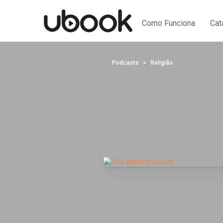
Como Funciona
Cat
Podcasts
Religião