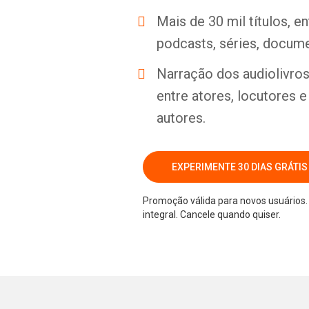
Mais de 30 mil títulos, e
podcasts, séries, docume
Narração dos audiolivros 
entre atores, locutores 
autores.
EXPERIMENTE 30 DIAS GRÁTIS
Promoção válida para novos usuários. 
integral. Cancele quando quiser.