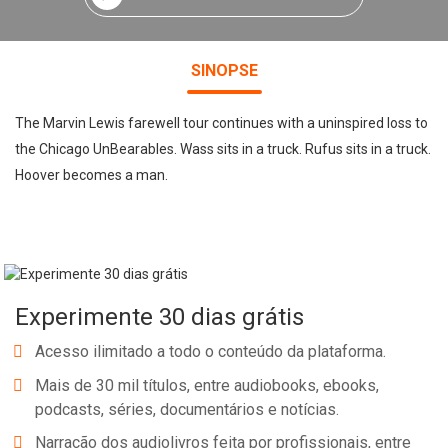
SINOPSE
The Marvin Lewis farewell tour continues with a uninspired loss to
the Chicago UnBearables. Wass sits in a truck. Rufus sits in a truck.
Hoover becomes a man.
Experimente 30 dias grátis
Acesso ilimitado a todo o conteúdo da plataforma.
Mais de 30 mil títulos, entre audiobooks, ebooks,
podcasts, séries, documentários e notícias.
Narração dos audiolivros feita por profissionais, entre