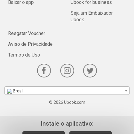
Baixar o app
Ubook for business
Seja um Embaixador
Ubook
Resgatar Voucher
Aviso de Privacidade
Termos de Uso
Brasil
© 2026 Ubook.com
Instale o aplicativo: