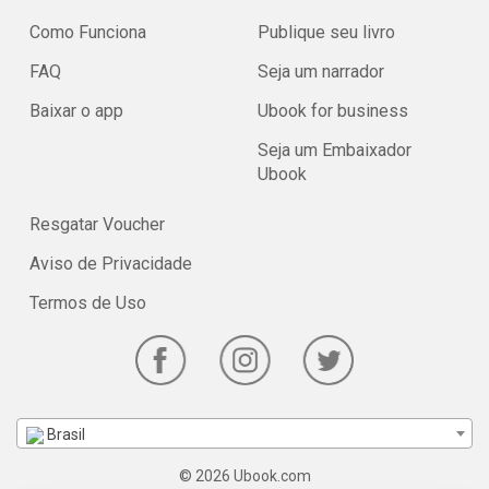
Como Funciona
Publique seu livro
FAQ
Seja um narrador
Baixar o app
Ubook for business
Seja um Embaixador
Ubook
Resgatar Voucher
Aviso de Privacidade
Termos de Uso
Brasil
© 2026 Ubook.com