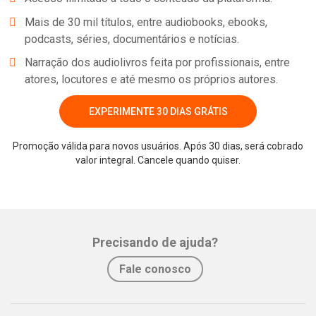
Mais de 30 mil títulos, entre audiobooks, ebooks,
podcasts, séries, documentários e notícias.
Narração dos audiolivros feita por profissionais, entre
atores, locutores e até mesmo os próprios autores.
EXPERIMENTE 30 DIAS GRÁTIS
Promoção válida para novos usuários. Após 30 dias, será cobrado
valor integral. Cancele quando quiser.
Whatsapp
Facebook
Twitter
E-mail
Precisando de ajuda?
Fale conosco