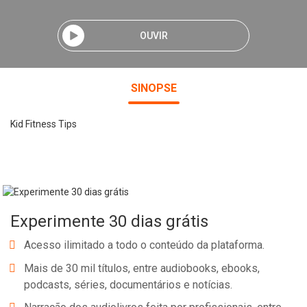
OUVIR
SINOPSE
Kid Fitness Tips
Experimente 30 dias grátis
Acesso ilimitado a todo o conteúdo da plataforma.
Mais de 30 mil títulos, entre audiobooks, ebooks,
podcasts, séries, documentários e notícias.