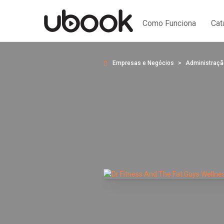
Como Funciona
Cat
Empresas e Negócios
Administraçã