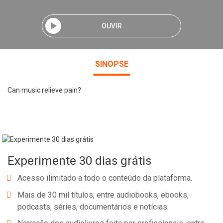
OUVIR
SINOPSE
Can music relieve pain?
Experimente 30 dias grátis
Acesso ilimitado a todo o conteúdo da plataforma.
Mais de 30 mil títulos, entre audiobooks, ebooks,
podcasts, séries, documentários e notícias.