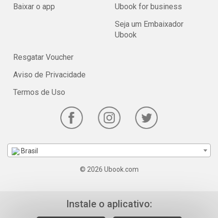
Baixar o app
Ubook for business
Seja um Embaixador
Ubook
Resgatar Voucher
Aviso de Privacidade
Termos de Uso
Brasil
© 2026 Ubook.com
Instale o aplicativo: