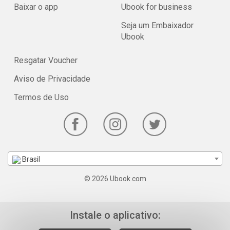
Baixar o app
Ubook for business
Seja um Embaixador
Ubook
Resgatar Voucher
Aviso de Privacidade
Termos de Uso
Brasil
© 2026 Ubook.com
Instale o aplicativo: