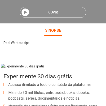
OUVIR
SINOPSE
Pool Workout tips
Experimente 30 dias grátis
Acesso ilimitado a todo o conteúdo da plataforma.
Mais de 30 mil títulos, entre audiobooks, ebooks,
podcasts, séries, documentários e notícias.