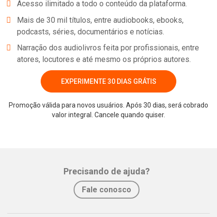
Acesso ilimitado a todo o conteúdo da plataforma.
Mais de 30 mil títulos, entre audiobooks, ebooks,
podcasts, séries, documentários e notícias.
Narração dos audiolivros feita por profissionais, entre
atores, locutores e até mesmo os próprios autores.
EXPERIMENTE 30 DIAS GRÁTIS
Promoção válida para novos usuários. Após 30 dias, será cobrado
valor integral. Cancele quando quiser.
Whatsapp
Facebook
Twitter
E-mail
Precisando de ajuda?
Fale conosco