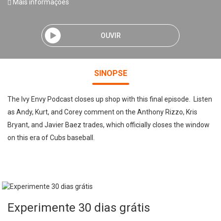
Mais informações
OUVIR
SINOPSE
The Ivy Envy Podcast closes up shop with this final episode. Listen
as Andy, Kurt, and Corey comment on the Anthony Rizzo, Kris
Bryant, and Javier Baez trades, which officially closes the window
on this era of Cubs baseball.
Experimente 30 dias grátis