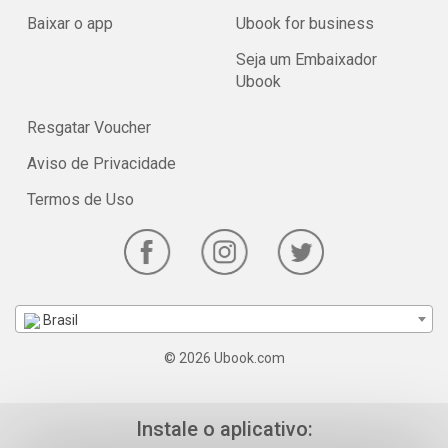
Baixar o app
Ubook for business
Seja um Embaixador
Ubook
Resgatar Voucher
Aviso de Privacidade
Termos de Uso
Brasil
© 2026 Ubook.com
Instale o aplicativo: