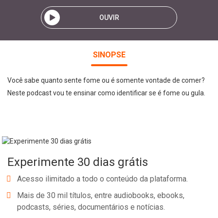
OUVIR
SINOPSE
Você sabe quanto sente fome ou é somente vontade de comer?
Neste podcast vou te ensinar como identificar se é fome ou gula.
Experimente 30 dias grátis
Acesso ilimitado a todo o conteúdo da plataforma.
Mais de 30 mil títulos, entre audiobooks, ebooks,
podcasts, séries, documentários e notícias.