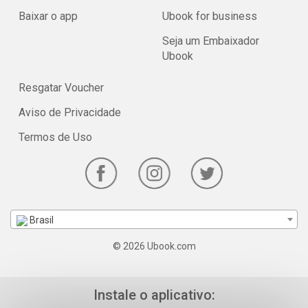
Baixar o app
Ubook for business
Seja um Embaixador
Ubook
Resgatar Voucher
Aviso de Privacidade
Termos de Uso
Brasil
© 2026 Ubook.com
Instale o aplicativo: