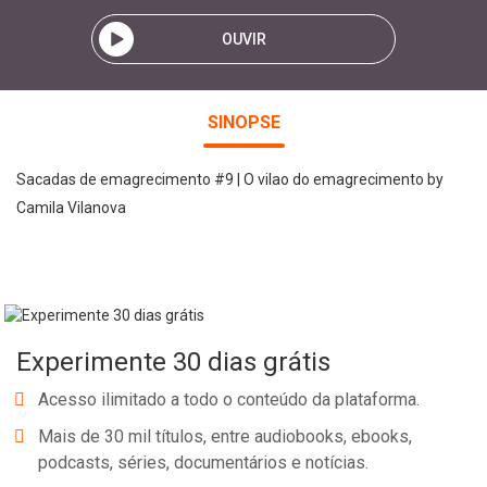
OUVIR
SINOPSE
Sacadas de emagrecimento #9 | O vilao do emagrecimento by
Camila Vilanova
Experimente 30 dias grátis
Acesso ilimitado a todo o conteúdo da plataforma.
Mais de 30 mil títulos, entre audiobooks, ebooks,
podcasts, séries, documentários e notícias.