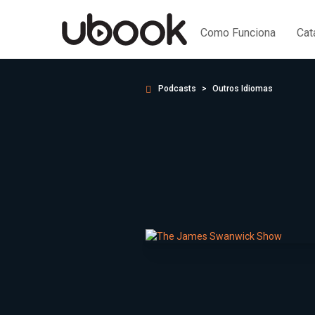
Como Funciona
Cat
Podcasts
Outros Idiomas