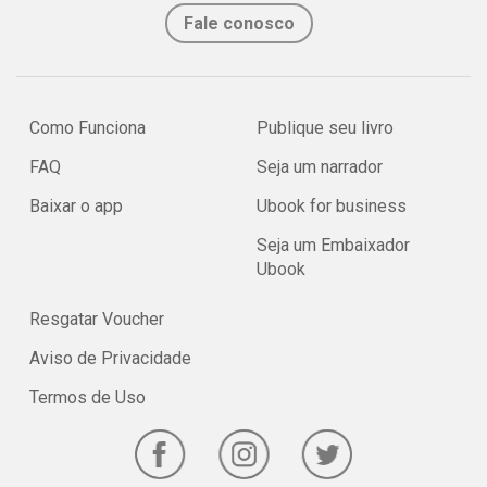
Fale conosco
Como Funciona
Publique seu livro
FAQ
Seja um narrador
Baixar o app
Ubook for business
Seja um Embaixador
Ubook
Resgatar Voucher
Aviso de Privacidade
Termos de Uso