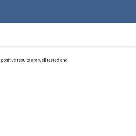
 positive results are well tested and