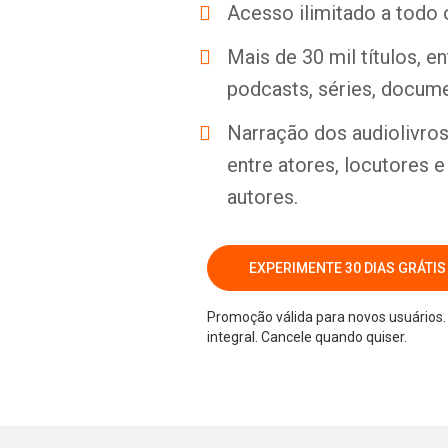
Acesso ilimitado a todo 
Mais de 30 mil títulos, e
podcasts, séries, docume
Narração dos audiolivros 
entre atores, locutores 
autores.
EXPERIMENTE 30 DIAS GRÁTIS
Promoção válida para novos usuários. 
integral. Cancele quando quiser.