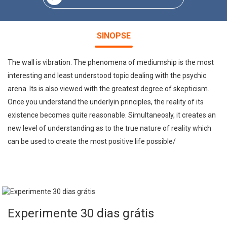
SINOPSE
The wall is vibration. The phenomena of mediumship is the most
interesting and least understood topic dealing with the psychic
arena. Its is also viewed with the greatest degree of skepticism.
Once you understand the underlyin principles, the reality of its
existence becomes quite reasonable. Simultaneosly, it creates an
new level of understanding as to the true nature of reality which
can be used to create the most positive life possible/
Experimente 30 dias grátis