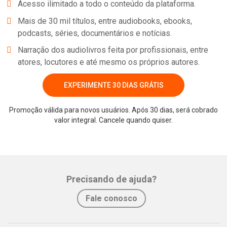
Acesso ilimitado a todo o conteúdo da plataforma.
Mais de 30 mil títulos, entre audiobooks, ebooks,
podcasts, séries, documentários e notícias.
Narração dos audiolivros feita por profissionais, entre
atores, locutores e até mesmo os próprios autores.
EXPERIMENTE 30 DIAS GRÁTIS
Promoção válida para novos usuários. Após 30 dias, será cobrado
valor integral. Cancele quando quiser.
Whatsapp
Facebook
Twitter
E-mail
Precisando de ajuda?
Fale conosco