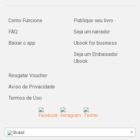
Como Funciona
Publique seu livro
FAQ
Seja um narrador
Baixar o app
Ubook for business
Seja um Embaixador
Ubook
Resgatar Voucher
Aviso de Privacidade
Termos de Uso
Brasil