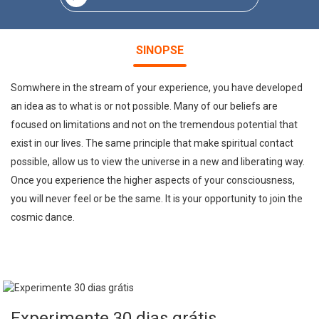
SINOPSE
Somwhere in the stream of your experience, you have developed
an idea as to what is or not possible. Many of our beliefs are
focused on limitations and not on the tremendous potential that
exist in our lives. The same principle that make spiritual contact
possible, allow us to view the universe in a new and liberating way.
Once you experience the higher aspects of your consciousness,
you will never feel or be the same. It is your opportunity to join the
cosmic dance.
Experimente 30 dias grátis