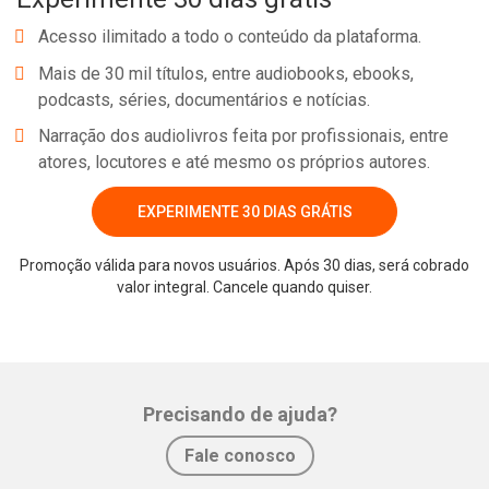
Acesso ilimitado a todo o conteúdo da plataforma.
Mais de 30 mil títulos, entre audiobooks, ebooks,
podcasts, séries, documentários e notícias.
Narração dos audiolivros feita por profissionais, entre
atores, locutores e até mesmo os próprios autores.
EXPERIMENTE 30 DIAS GRÁTIS
Whatsapp
Facebook
Twitter
E-mail
Promoção válida para novos usuários. Após 30 dias, será cobrado
valor integral. Cancele quando quiser.
Precisando de ajuda?
Fale conosco