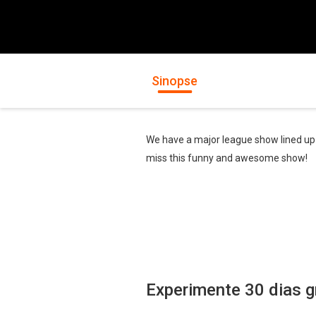
Sinopse
We have a major league show lined up 
miss this funny and awesome show!
Experimente 30 dias g