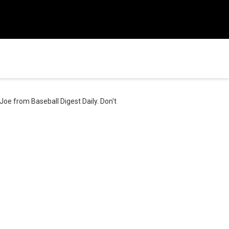
oe from Baseball Digest Daily. Don't