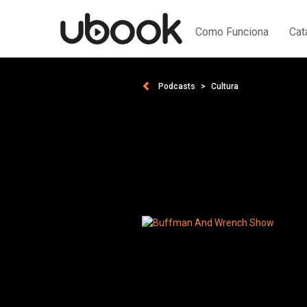
Como Funciona
Cat
Podcasts
Cultura