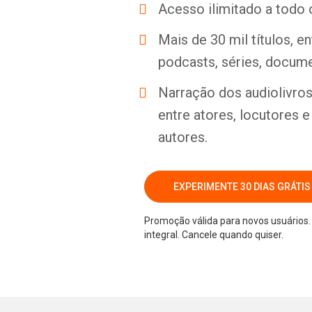
Acesso ilimitado a todo 
Mais de 30 mil títulos, e
podcasts, séries, docume
Narração dos audiolivros 
entre atores, locutores 
autores.
EXPERIMENTE 30 DIAS GRÁTIS
Promoção válida para novos usuários. 
integral. Cancele quando quiser.