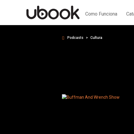
Como Funciona
Cat
Podcasts
Cultura