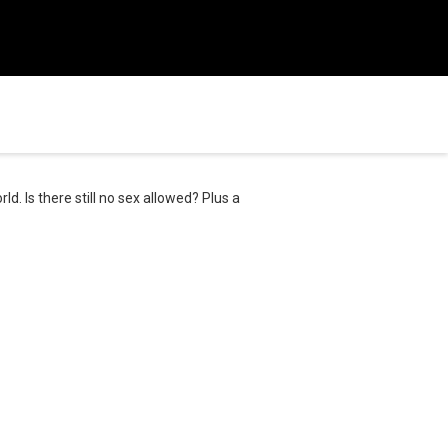
d. Is there still no sex allowed? Plus a