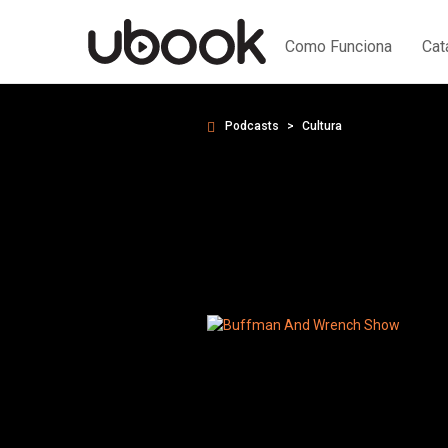
Como Funciona
Cat
Podcasts
Cultura