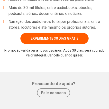
Mais de 30 mil títulos, entre audiobooks, ebooks,
podcasts, séries, documentários e notícias.
Narração dos audiolivros feita por profissionais, entre
atores, locutores e até mesmo os próprios autores.
EXPERIMENTE 30 DIAS GRÁTIS
Promoção válida para novos usuários. Após 30 dias, será cobrado
valor integral. Cancele quando quiser.
Whatsapp
Facebook
Twitter
E-mail
Precisando de ajuda?
Fale conosco