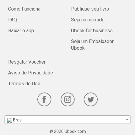
Como Funciona
Publique seu livro
FAQ
Seja um narrador
Baixar o app
Ubook for business
Seja um Embaixador
Ubook
Resgatar Voucher
Aviso de Privacidade
Termos de Uso
Brasil
© 2026 Ubook.com