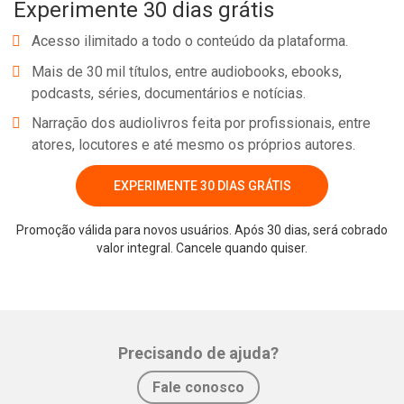
Experimente 30 dias grátis
Acesso ilimitado a todo o conteúdo da plataforma.
Mais de 30 mil títulos, entre audiobooks, ebooks,
podcasts, séries, documentários e notícias.
Narração dos audiolivros feita por profissionais, entre
atores, locutores e até mesmo os próprios autores.
EXPERIMENTE 30 DIAS GRÁTIS
Whatsapp
Facebook
Twitter
E-mail
Promoção válida para novos usuários. Após 30 dias, será cobrado
valor integral. Cancele quando quiser.
Precisando de ajuda?
Fale conosco