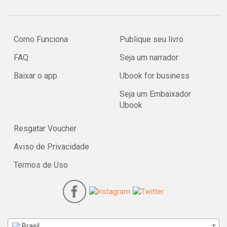
Como Funciona
Publique seu livro
FAQ
Seja um narrador
Baixar o app
Ubook for business
Seja um Embaixador
Ubook
Resgatar Voucher
Aviso de Privacidade
Termos de Uso
Brasil