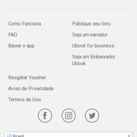
Como Funciona
Publique seu livro
FAQ
Seja um narrador
Baixar o app
Ubook for business
Seja um Embaixador
Ubook
Resgatar Voucher
Aviso de Privacidade
Termos de Uso
Brasil