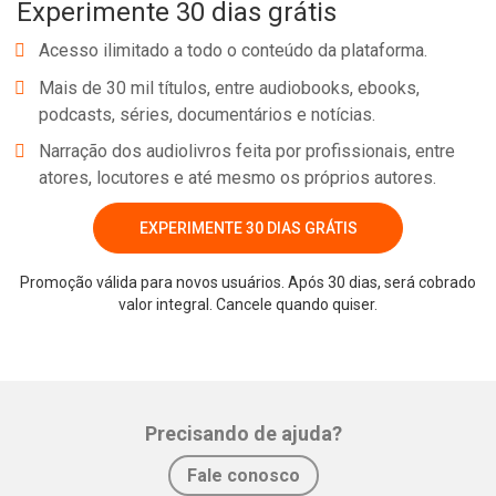
Experimente 30 dias grátis
Acesso ilimitado a todo o conteúdo da plataforma.
Mais de 30 mil títulos, entre audiobooks, ebooks,
podcasts, séries, documentários e notícias.
Narração dos audiolivros feita por profissionais, entre
atores, locutores e até mesmo os próprios autores.
EXPERIMENTE 30 DIAS GRÁTIS
Whatsapp
Facebook
Twitter
E-mail
Promoção válida para novos usuários. Após 30 dias, será cobrado
valor integral. Cancele quando quiser.
Precisando de ajuda?
Fale conosco