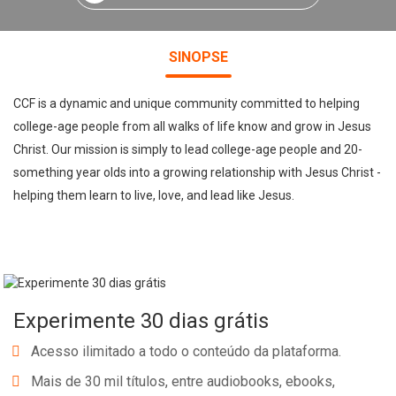
SINOPSE
CCF is a dynamic and unique community committed to helping
college-age people from all walks of life know and grow in Jesus
Christ. Our mission is simply to lead college-age people and 20-
something year olds into a growing relationship with Jesus Christ -
helping them learn to live, love, and lead like Jesus.
Experimente 30 dias grátis
Acesso ilimitado a todo o conteúdo da plataforma.
Mais de 30 mil títulos, entre audiobooks, ebooks,