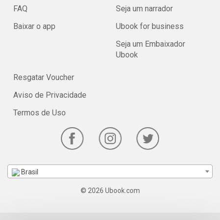
FAQ
Seja um narrador
Baixar o app
Ubook for business
Seja um Embaixador
Ubook
Resgatar Voucher
Aviso de Privacidade
Termos de Uso
Brasil
© 2026 Ubook.com