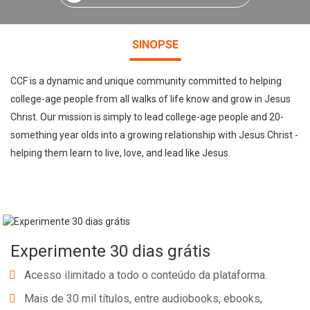
SINOPSE
CCF is a dynamic and unique community committed to helping
college-age people from all walks of life know and grow in Jesus
Christ. Our mission is simply to lead college-age people and 20-
something year olds into a growing relationship with Jesus Christ -
helping them learn to live, love, and lead like Jesus.
Experimente 30 dias grátis
Acesso ilimitado a todo o conteúdo da plataforma.
Mais de 30 mil títulos, entre audiobooks, ebooks,