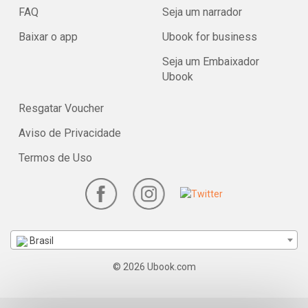
FAQ
Seja um narrador
Baixar o app
Ubook for business
Seja um Embaixador
Ubook
Resgatar Voucher
Aviso de Privacidade
Termos de Uso
Brasil
© 2026 Ubook.com