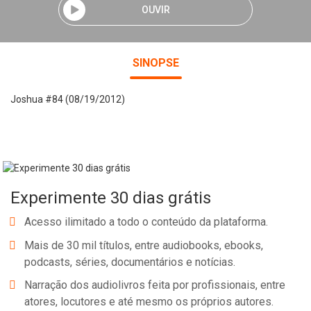
OUVIR
SINOPSE
Joshua #84 (08/19/2012)
Experimente 30 dias grátis
Acesso ilimitado a todo o conteúdo da plataforma.
Mais de 30 mil títulos, entre audiobooks, ebooks,
podcasts, séries, documentários e notícias.
Narração dos audiolivros feita por profissionais, entre
atores, locutores e até mesmo os próprios autores.