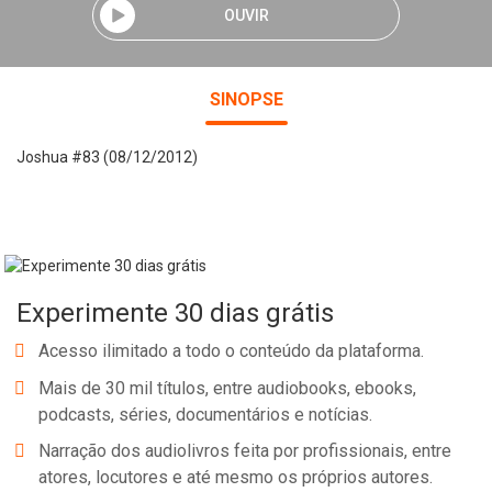
OUVIR
SINOPSE
Joshua #83 (08/12/2012)
Experimente 30 dias grátis
Acesso ilimitado a todo o conteúdo da plataforma.
Mais de 30 mil títulos, entre audiobooks, ebooks,
podcasts, séries, documentários e notícias.
Narração dos audiolivros feita por profissionais, entre
atores, locutores e até mesmo os próprios autores.