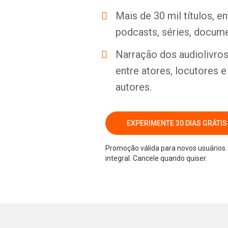
Mais de 30 mil títulos, e
podcasts, séries, docume
Narração dos audiolivros 
entre atores, locutores 
autores.
EXPERIMENTE 30 DIAS GRÁTIS
Promoção válida para novos usuários. 
integral. Cancele quando quiser.