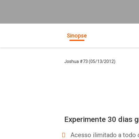
Sinopse
Joshua #73 (05/13/2012)
Experimente 30 dias g
Acesso ilimitado a todo 