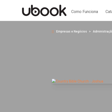
Como Funciona
Cat
Empresas e Negócios
Administraçã