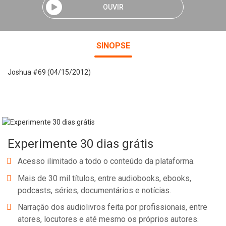
OUVIR
SINOPSE
Joshua #69 (04/15/2012)
Experimente 30 dias grátis
Acesso ilimitado a todo o conteúdo da plataforma.
Mais de 30 mil títulos, entre audiobooks, ebooks,
podcasts, séries, documentários e notícias.
Narração dos audiolivros feita por profissionais, entre
atores, locutores e até mesmo os próprios autores.