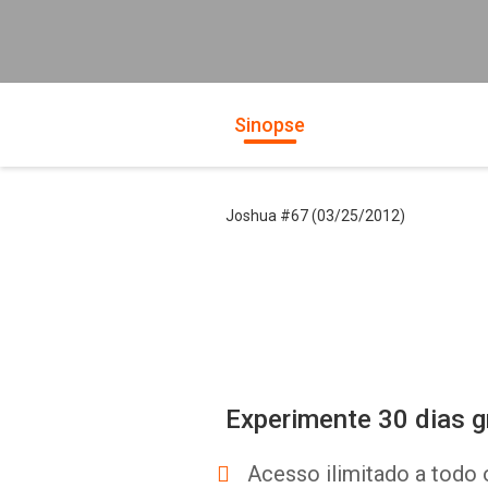
Sinopse
Joshua #67 (03/25/2012)
Experimente 30 dias g
Acesso ilimitado a todo 