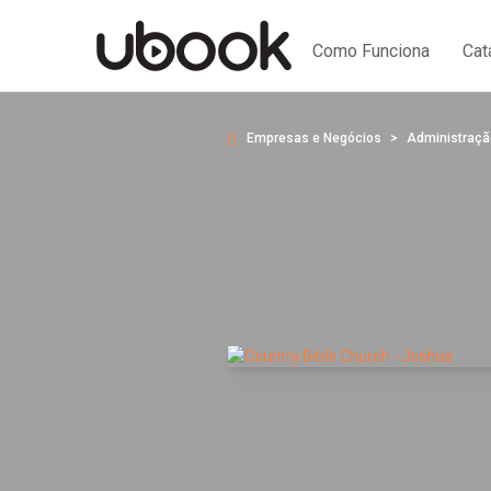
Como Funciona
Cat
Empresas e Negócios
Administraçã