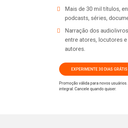
Mais de 30 mil títulos, e
podcasts, séries, docume
Narração dos audiolivros 
entre atores, locutores 
autores.
EXPERIMENTE 30 DIAS GRÁTIS
Promoção válida para novos usuários. 
integral. Cancele quando quiser.