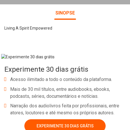
SINOPSE
Living A Spirit Empowered
Experimente 30 dias grátis
Acesso ilimitado a todo o conteúdo da plataforma.
Mais de 30 mil títulos, entre audiobooks, ebooks,
podcasts, séries, documentários e notícias.
Narração dos audiolivros feita por profissionais, entre
atores, locutores e até mesmo os próprios autores.
EXPERIMENTE 30 DIAS GRÁTIS