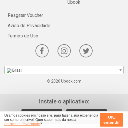
Ubook
Resgatar Voucher
Aviso de Privacidade
Termos de Uso
Brasil
© 2026 Ubook.com
Instale o aplicativo:
Usamos cookies em nosso site, para fazer a sua experiência
OK,
ser sempre incrível. Quer saber mais da nossa
entendi!
Política de Privacidade
?