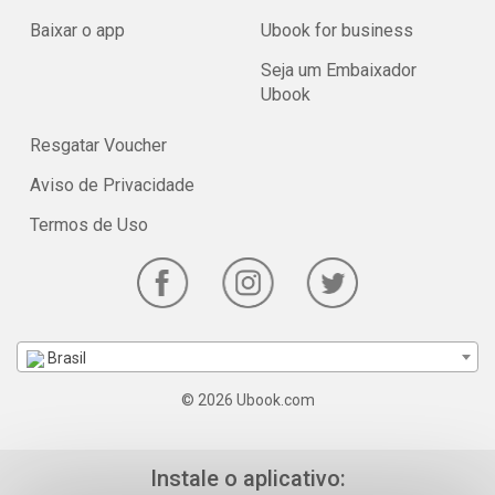
Baixar o app
Ubook for business
Seja um Embaixador
Ubook
Resgatar Voucher
Aviso de Privacidade
Termos de Uso
Brasil
© 2026 Ubook.com
Instale o aplicativo: