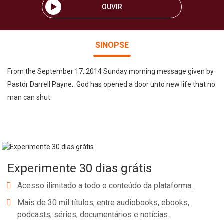
OUVIR
SINOPSE
From the September 17, 2014 Sunday morning message given by
Pastor Darrell Payne. God has opened a door unto new life that no
man can shut.
Experimente 30 dias grátis
Acesso ilimitado a todo o conteúdo da plataforma.
Mais de 30 mil títulos, entre audiobooks, ebooks,
podcasts, séries, documentários e notícias.