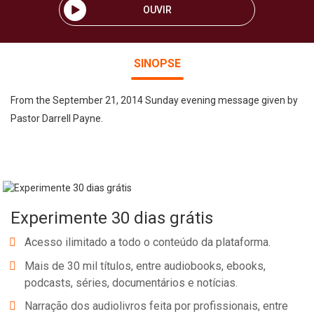
OUVIR
SINOPSE
From the September 21, 2014 Sunday evening message given by
Pastor Darrell Payne.
Experimente 30 dias grátis
Acesso ilimitado a todo o conteúdo da plataforma.
Mais de 30 mil títulos, entre audiobooks, ebooks,
podcasts, séries, documentários e notícias.
Narração dos audiolivros feita por profissionais, entre