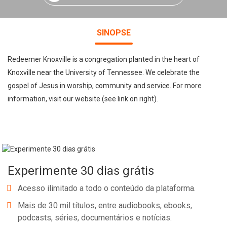
SINOPSE
Redeemer Knoxville is a congregation planted in the heart of
Knoxville near the University of Tennessee. We celebrate the
gospel of Jesus in worship, community and service. For more
information, visit our website (see link on right).
Experimente 30 dias grátis
Acesso ilimitado a todo o conteúdo da plataforma.
Mais de 30 mil títulos, entre audiobooks, ebooks,
podcasts, séries, documentários e notícias.