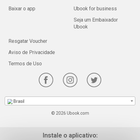
Baixar o app
Ubook for business
Seja um Embaixador
Ubook
Resgatar Voucher
Aviso de Privacidade
Termos de Uso
Brasil
© 2026 Ubook.com
Instale o aplicativo: