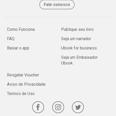
Fale conosco
Como Funciona
Publique seu livro
FAQ
Seja um narrador
Baixar o app
Ubook for business
Seja um Embaixador
Ubook
Resgatar Voucher
Aviso de Privacidade
Termos de Uso