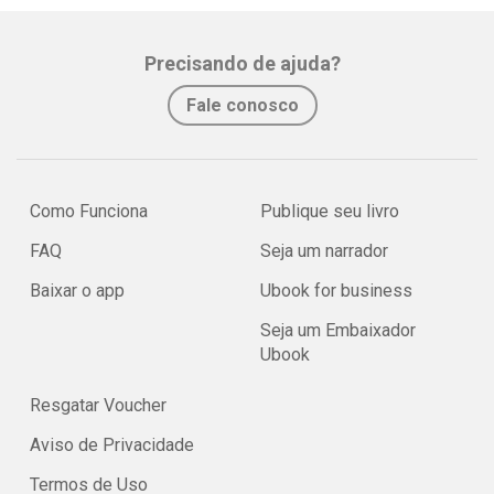
Precisando de ajuda?
Fale conosco
Como Funciona
Publique seu livro
FAQ
Seja um narrador
Baixar o app
Ubook for business
Seja um Embaixador
Ubook
Resgatar Voucher
Aviso de Privacidade
Termos de Uso