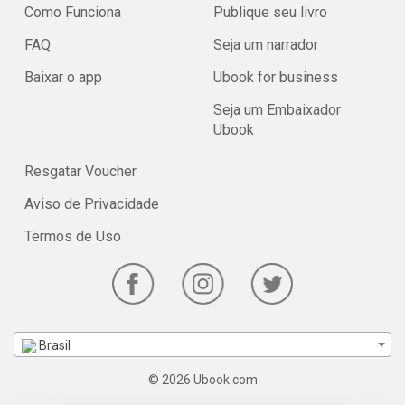
Como Funciona
Publique seu livro
FAQ
Seja um narrador
Baixar o app
Ubook for business
Seja um Embaixador
Ubook
Resgatar Voucher
Aviso de Privacidade
Termos de Uso
Brasil
© 2026 Ubook.com