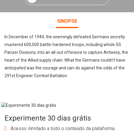
SINOPSE
In December of 1944, the seemingly defeated Germans secretly
mustered 600,000 battle-hardened troops, including whole SS
Panzer Divisions, into an all-out offensive to capture Antwerp, the
heart of the Allied supply chain. What the Germans couldn't have
anticipated was the courage and can-do against the odds of the
291st Engineer Combat Battalion.
Experimente 30 dias grátis
Acesso ilimitado a todo o conteúdo da plataforma.