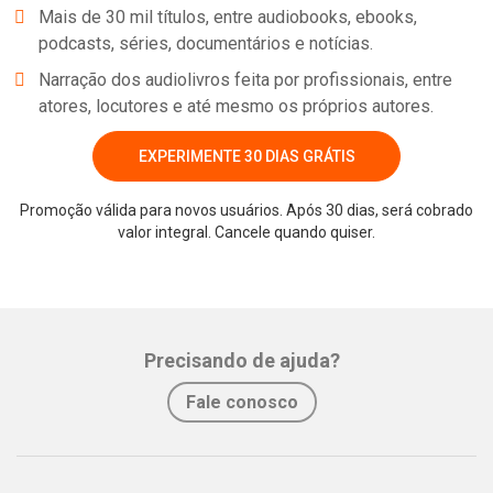
Mais de 30 mil títulos, entre audiobooks, ebooks,
podcasts, séries, documentários e notícias.
Narração dos audiolivros feita por profissionais, entre
atores, locutores e até mesmo os próprios autores.
EXPERIMENTE 30 DIAS GRÁTIS
Promoção válida para novos usuários. Após 30 dias, será cobrado
valor integral. Cancele quando quiser.
Whatsapp
Facebook
Twitter
E-mail
Precisando de ajuda?
Fale conosco