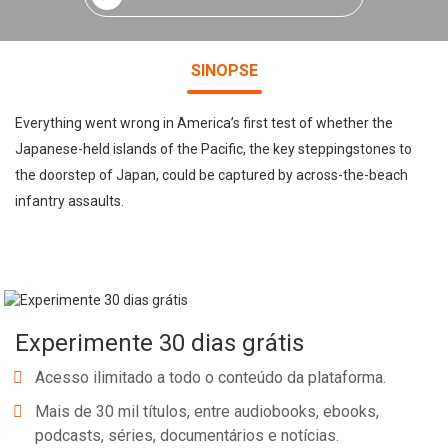
SINOPSE
Everything went wrong in America’s first test of whether the
Japanese-held islands of the Pacific, the key steppingstones to
the doorstep of Japan, could be captured by across-the-beach
infantry assaults.
Experimente 30 dias grátis
Acesso ilimitado a todo o conteúdo da plataforma.
Mais de 30 mil títulos, entre audiobooks, ebooks,
podcasts, séries, documentários e notícias.