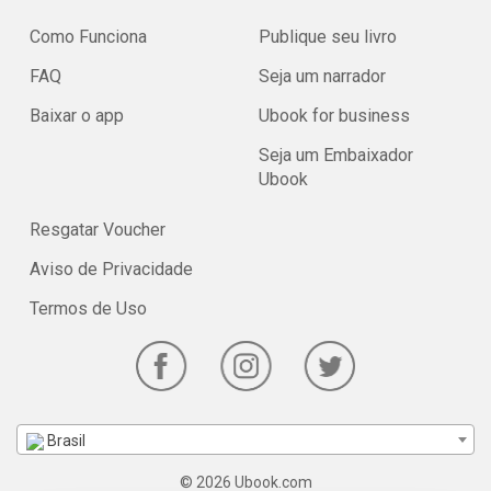
Como Funciona
Publique seu livro
FAQ
Seja um narrador
Baixar o app
Ubook for business
Seja um Embaixador
Ubook
Resgatar Voucher
Aviso de Privacidade
Termos de Uso
Brasil
© 2026 Ubook.com