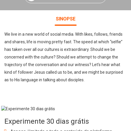
SINOPSE
We live in a new world of social media. With likes, follows, friends
and shares, life is moving pretty fast. The speed at which “selfie”
has taken over all our cultures is extraordinary. Should we be
concerned with the culture? Should we attempt to change the
trajectory of the conversation and our witness? Let’s hear what
kind of follower Jesus called us to be, and we might be surprised
as to His language in talking about disciples.
Experimente 30 dias grátis