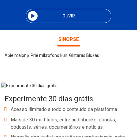
OUVIR
SINOPSE
Apie malonę. Prie mikrofono kun. Gintaras Blužas
Experimente 30 dias grátis
Acesso ilimitado a todo o conteúdo da plataforma.
Mais de 30 mil títulos, entre audiobooks, ebooks,
podcasts, séries, documentários e notícias.