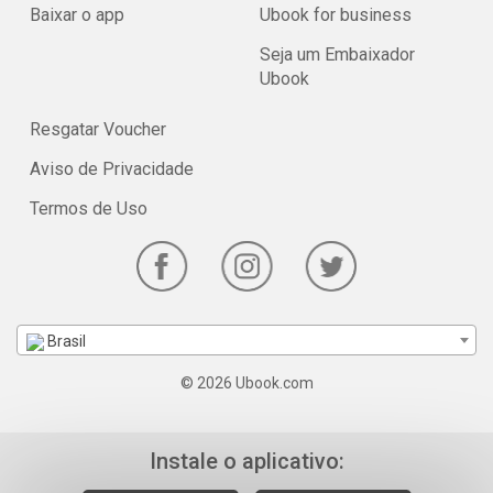
Baixar o app
Ubook for business
Seja um Embaixador
Ubook
Resgatar Voucher
Aviso de Privacidade
Termos de Uso
Brasil
© 2026 Ubook.com
Instale o aplicativo: