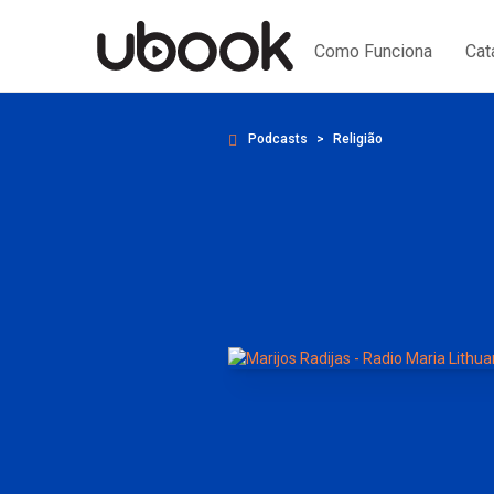
Como Funciona
Cat
Podcasts
Religião