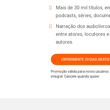
Mais de 30 mil títulos, e
podcasts, séries, docume
Narração dos audiolivros 
entre atores, locutores 
autores.
EXPERIMENTE 30 DIAS GRÁTIS
Promoção válida para novos usuários. 
integral. Cancele quando quiser.