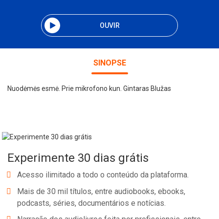
OUVIR
SINOPSE
Nuodėmės esmė. Prie mikrofono kun. Gintaras Blužas
Experimente 30 dias grátis
Acesso ilimitado a todo o conteúdo da plataforma.
Mais de 30 mil títulos, entre audiobooks, ebooks,
podcasts, séries, documentários e notícias.