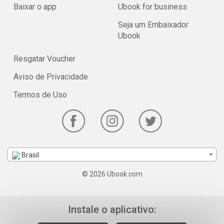
Baixar o app
Ubook for business
Seja um Embaixador
Ubook
Resgatar Voucher
Aviso de Privacidade
Termos de Uso
Brasil
© 2026 Ubook.com
Instale o aplicativo: