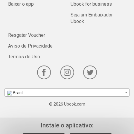
Baixar o app
Ubook for business
Seja um Embaixador
Ubook
Resgatar Voucher
Aviso de Privacidade
Termos de Uso
Brasil
© 2026 Ubook.com
Instale o aplicativo: