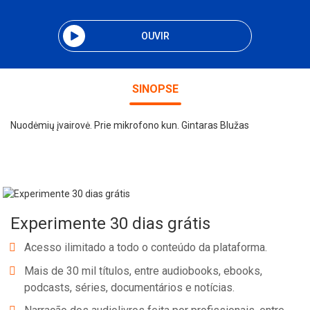
OUVIR
SINOPSE
Nuodėmių įvairovė. Prie mikrofono kun. Gintaras Blužas
Experimente 30 dias grátis
Acesso ilimitado a todo o conteúdo da plataforma.
Mais de 30 mil títulos, entre audiobooks, ebooks,
podcasts, séries, documentários e notícias.