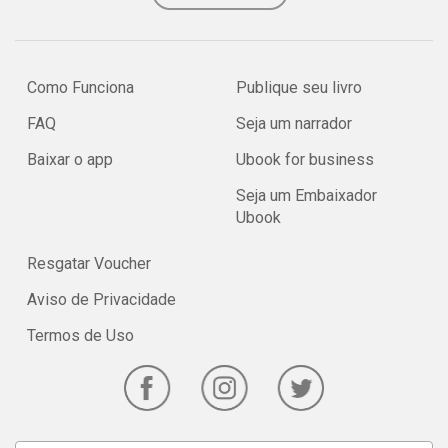
Como Funciona
Publique seu livro
FAQ
Seja um narrador
Baixar o app
Ubook for business
Seja um Embaixador
Ubook
Resgatar Voucher
Aviso de Privacidade
Termos de Uso