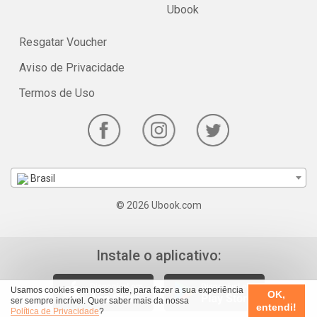
Ubook
Resgatar Voucher
Aviso de Privacidade
Termos de Uso
Brasil
© 2026 Ubook.com
Instale o aplicativo:
Usamos cookies em nosso site, para fazer a sua experiência
OK,
ser sempre incrível. Quer saber mais da nossa
entendi!
Política de Privacidade
?