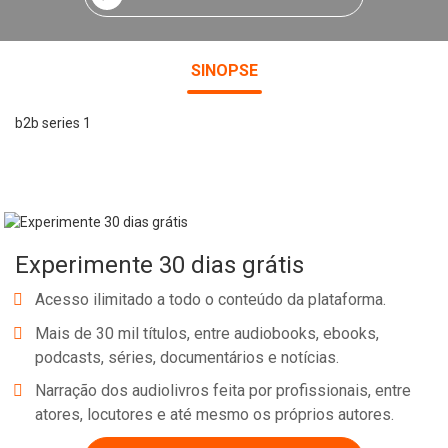
SINOPSE
b2b series 1
Experimente 30 dias grátis
Acesso ilimitado a todo o conteúdo da plataforma.
Mais de 30 mil títulos, entre audiobooks, ebooks,
podcasts, séries, documentários e notícias.
Narração dos audiolivros feita por profissionais, entre
atores, locutores e até mesmo os próprios autores.