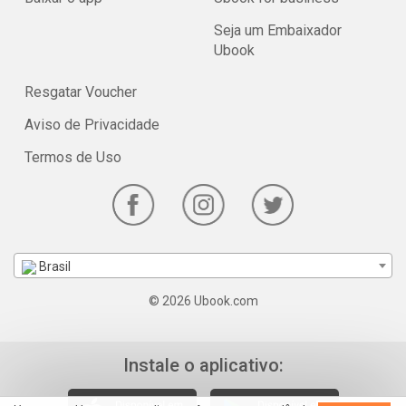
Seja um Embaixador
Ubook
Resgatar Voucher
Aviso de Privacidade
Termos de Uso
Brasil
© 2026 Ubook.com
Instale o aplicativo: