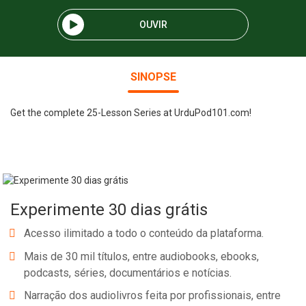
OUVIR
SINOPSE
Get the complete 25-Lesson Series at UrduPod101.com!
Experimente 30 dias grátis
Acesso ilimitado a todo o conteúdo da plataforma.
Mais de 30 mil títulos, entre audiobooks, ebooks,
podcasts, séries, documentários e notícias.
Narração dos audiolivros feita por profissionais, entre