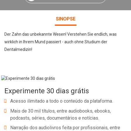
SINOPSE
Der Zahn das unbekannte Wesen! Verstehen Sie endlich, was
wirklich in Ihrem Mund passiert - auch ohne Studium der
Dentalmedizin!
Experimente 30 dias grátis
Acesso ilimitado a todo o conteúdo da plataforma.
Mais de 30 mil títulos, entre audiobooks, ebooks,
podcasts, séries, documentários e notícias.
Narração dos audiolivros feita por profissionais, entre