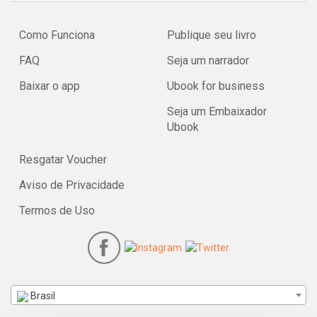
Como Funciona
Publique seu livro
FAQ
Seja um narrador
Baixar o app
Ubook for business
Seja um Embaixador
Ubook
Resgatar Voucher
Aviso de Privacidade
Termos de Uso
Brasil