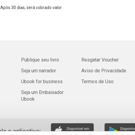
Após 30 dias, será cobrado valor
Publique seu livro
Resgatar Voucher
Seja um narrador
Aviso de Privacidade
Ubook for business
Termos de Uso
Seja um Embaixador
Ubook
ale o aplicativo: