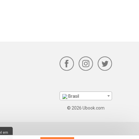
Brasil
© 2026 Ubook.com