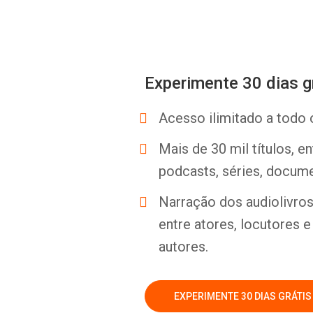
Experimente 30 dias g
Acesso ilimitado a todo 
Mais de 30 mil títulos, e
podcasts, séries, docume
Narração dos audiolivros 
entre atores, locutores 
autores.
EXPERIMENTE 30 DIAS GRÁTIS